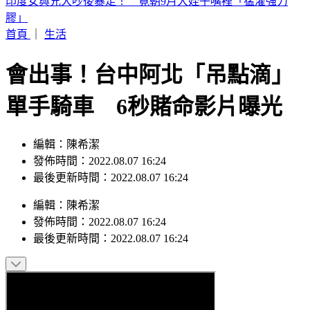
白海豚颱風「紮實雨帶」又來了！鄭明典急籲：晚上別出門
首頁
｜
生活
會出事！台中阿北「吊點滴」
單手騎車 6秒賭命影片曝光
編輯：陳希潔
發佈時間：2022.08.07 16:24
最後更新時間：2022.08.07 16:24
編輯
：
陳希潔
發佈時間：
2022.08.07 16:24
最後更新時間：
2022.08.07 16:24