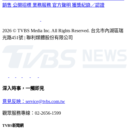
2026 © TVBS Media Inc. All Rights Reserved. 台北市內湖區瑞
光路451號 | 聯利媒體股份有限公司
深入時事，一觸即見
意見反映：service@tvbs.com.tw
觀眾服務專線：02-2656-1599
TVBS新聞網