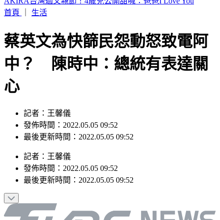
白海豚「影響最劇」時間到！中北部防豪雨 恐一路濕到下週
末
首頁
｜
生活
蔡英文為快篩民怨動怒致電阿
中？ 陳時中：總統有表達關
心
記者：王馨儀
發佈時間：2022.05.05 09:52
最後更新時間：2022.05.05 09:52
記者
：
王馨儀
發佈時間：
2022.05.05 09:52
最後更新時間：
2022.05.05 09:52