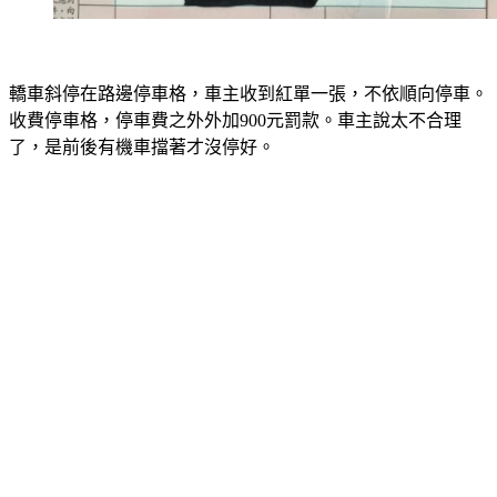
轎車斜停在路邊停車格，車主收到紅單一張，不依順向停車。
收費停車格，停車費之外外加900元罰款。車主說太不合理
了，是前後有機車擋著才沒停好。