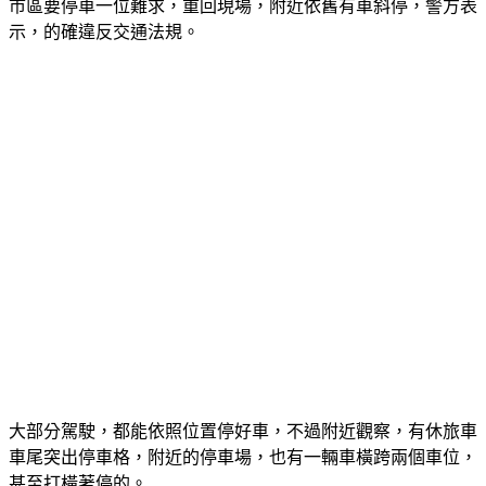
示，的確違反交通法規。
大部分駕駛，都能依照位置停好車，不過附近觀察，有休旅車
車尾突出停車格，附近的停車場，也有一輛車橫跨兩個車位，
甚至打橫著停的。