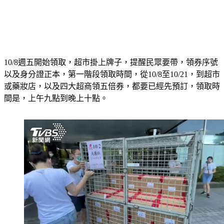
10/8週五開始領取，超市掛上牌子，提醒民眾要帶，領券序號
以及身分證正本，第一階段領取時間，從10/8至10/21，到超市
或藥妝店，以及四大超商領五倍券，都要已經先預訂，領取時
間是，上午九點到晚上十點。