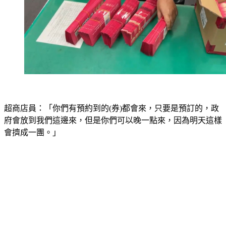
超商店員：「你們有預約到的(券)都會來，只要是預訂的，政
府會放到我們這邊來，但是你們可以晚一點來，因為明天這樣
會擠成一團。」