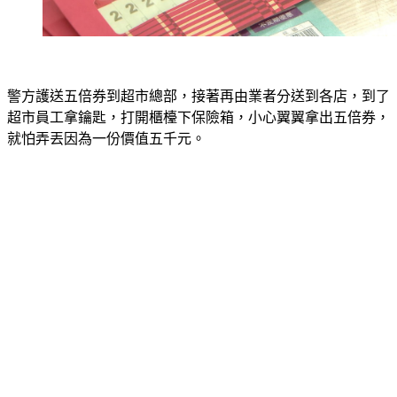
警方護送五倍券到超市總部，接著再由業者分送到各店，到了
超市員工拿鑰匙，打開櫃檯下保險箱，小心翼翼拿出五倍券，
就怕弄丟因為一份價值五千元。