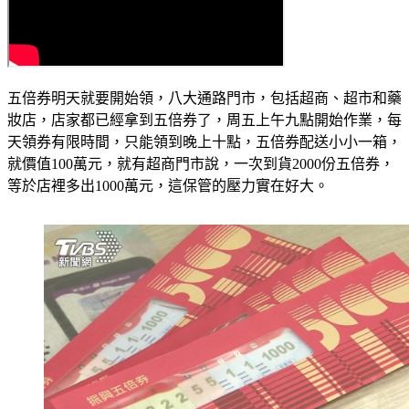
五倍券明天就要開始領，八大通路門市，包括超商、超市和藥
妝店，店家都已經拿到五倍券了，周五上午九點開始作業，每
天領券有限時間，只能領到晚上十點，五倍券配送小小一箱，
就價值100萬元，就有超商門市說，一次到貨2000份五倍券，
等於店裡多出1000萬元，這保管的壓力實在好大。