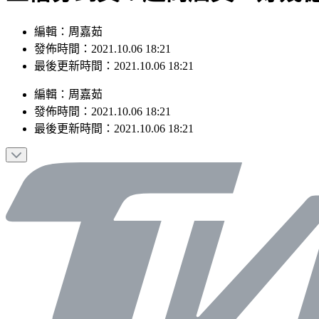
編輯：周嘉茹
發佈時間：2021.10.06 18:21
最後更新時間：2021.10.06 18:21
編輯
：
周嘉茹
發佈時間：
2021.10.06 18:21
最後更新時間：
2021.10.06 18:21