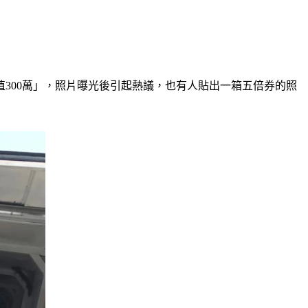
300萬」，照片曝光後引起熱議，也有人貼出一箱五倍券的照