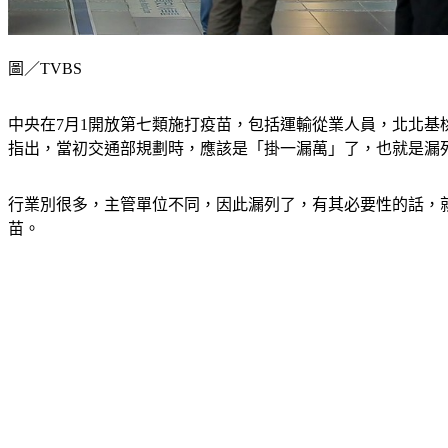
圖／TVBS
中央在7月1開放第七類施打疫苗，包括運輸從業人員，北北
指出，當初交通部規劃時，應該是「掛一漏萬」了，也就是漏
行業別很多，主管單位不同，因此漏列了，有其必要性的話，
苗。