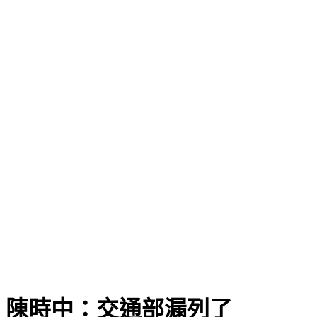
 陳時中：交通部漏列了