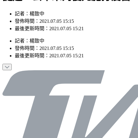
記者：楊致中
發佈時間：2021.07.05 15:15
最後更新時間：2021.07.05 15:21
記者
：
楊致中
發佈時間：
2021.07.05 15:15
最後更新時間：
2021.07.05 15:21