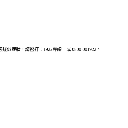
疑似症狀，請撥打：1922專線，或 0800-001922。