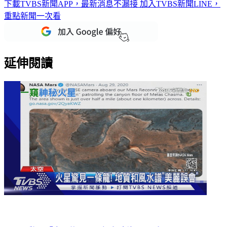
下載TVBS新聞APP，最新消息不漏接
加入TVBS新聞LINE，
重點新聞一次看
延伸閱讀