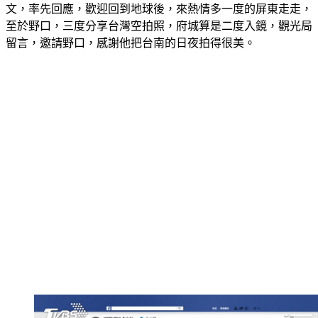
文，率先回應，歡迎回到地球後，來熱情多一度的屏東走走，
至於野口，三度分享台灣空拍照，府城算是二度入鏡，觀光局
留言，邀請野口，感謝他把台南的日夜拍得很美。