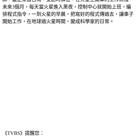
未來3個月，每天當火星進入黑夜，控制中心就開始上班，編
排程式指令，一到火星的早晨，把寫好的程式傳過去，讓車子
開始工作，在地球過火星時間，變成科學家的日常。
《TVBS》提醒您：