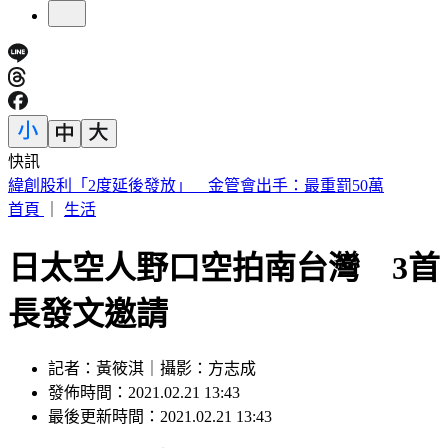
快訊
砍Gmail神功能 2027年起停止支援第三方帳號收寄信
首頁
｜
生活
日太空人野口空拍南台灣 3首
長發文邀請
記者：黃筱淇｜攝影：方志成
發佈時間：2021.02.21 13:43
最後更新時間：2021.02.21 13:43