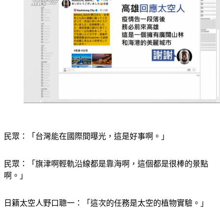
民眾：「台灣能在國際間曝光，這是好事啊。」
民眾：「旗津啊輕軌沿線都是靠海啊，這個都是很棒的景點
啊。」
日籍太空人野口聰一：「這次的任務是太空的植物實驗。」