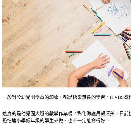
一般對於幼兒園學童的印象，都是快樂無憂的學習。(TVBS資料
這真的是幼兒園大班的數學作業嗎？彰化縣議員賴清美，日前
恐怕連小學低年級的學生來做，也不一定能寫得好。