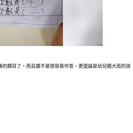
級的題目了，而且還不是很容易作答，更遑論是幼兒園大班的孩