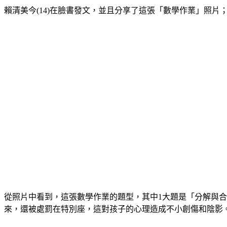
賴清美今(14)在臉書發文，並且分享了這張「數學作業」照片
從照片中看到，這張數學作業的題型，其中1大題是「分解與
來，還被處罰在特別座，這對孩子的心理造成不小創傷和陰影