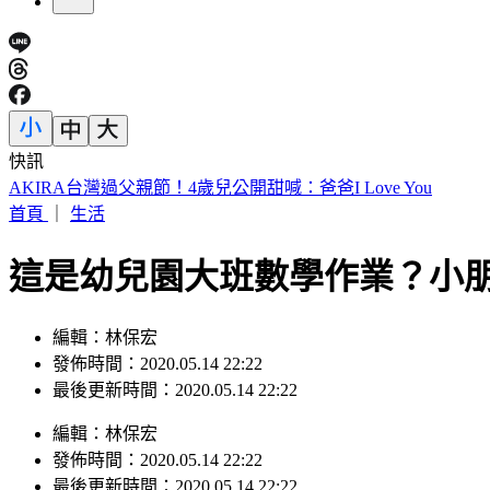
快訊
白海豚「影響最劇」時間到！中北部防豪雨 恐一路濕到下週
首頁
｜
生活
這是幼兒園大班數學作業？小
編輯：林保宏
發佈時間：2020.05.14 22:22
最後更新時間：2020.05.14 22:22
編輯
：
林保宏
發佈時間：
2020.05.14 22:22
最後更新時間：
2020.05.14 22:22