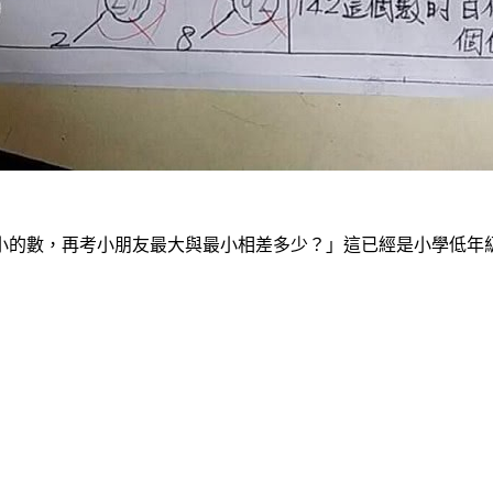
小的數，再考小朋友最大與最小相差多少？」這已經是小學低年