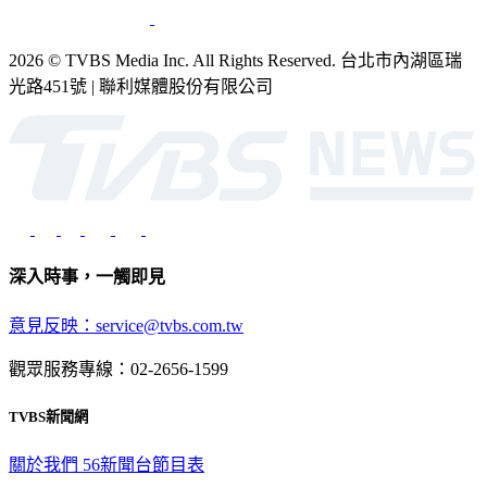
2026 © TVBS Media Inc. All Rights Reserved. 台北市內湖區瑞
光路451號 | 聯利媒體股份有限公司
深入時事，一觸即見
意見反映：service@tvbs.com.tw
觀眾服務專線：02-2656-1599
TVBS新聞網
關於我們
56新聞台節目表