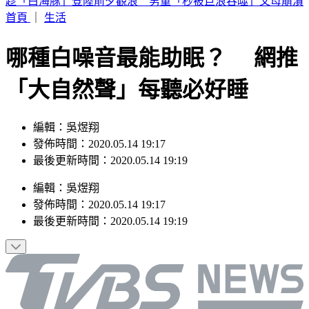
趁「白海豚」登陸前夕觀浪 男童「秒被巨浪吞噬」父母崩潰
首頁
｜
生活
哪種白噪音最能助眠？ 網推
「大自然聲」每聽必好睡
編輯：吳煜翔
發佈時間：2020.05.14 19:17
最後更新時間：2020.05.14 19:19
編輯
：
吳煜翔
發佈時間：
2020.05.14 19:17
最後更新時間：
2020.05.14 19:19