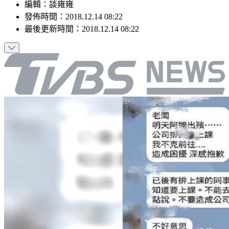
編輯
：
談雍雍
發佈時間：
2018.12.14 08:22
最後更新時間：
2018.12.14 08:22