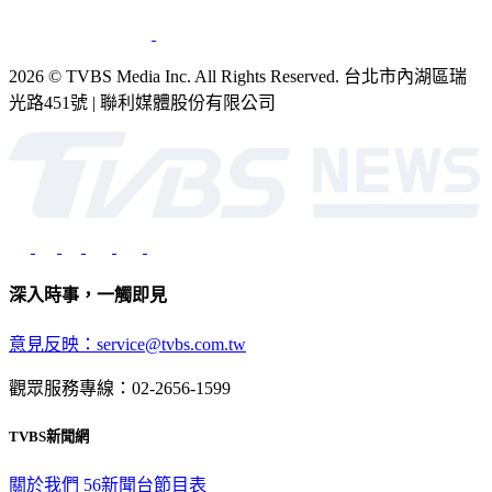
2026 © TVBS Media Inc. All Rights Reserved. 台北市內湖區瑞
光路451號 | 聯利媒體股份有限公司
深入時事，一觸即見
意見反映：service@tvbs.com.tw
觀眾服務專線：02-2656-1599
TVBS新聞網
關於我們
56新聞台節目表