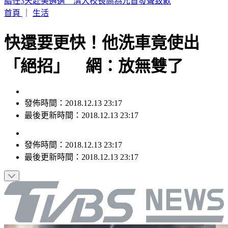
SBS歌謠大戰／AND2BLE、ALD1飆唱神級舞台
首頁
｜
生活
快還要更快！他洗車竟使出
「絕招」 網：放無雙了
發佈時間：2018.12.13 23:17
最後更新時間：2018.12.13 23:17
發佈時間：
2018.12.13 23:17
最後更新時間：
2018.12.13 23:17