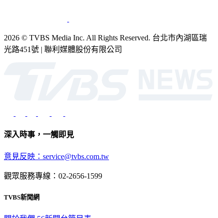
2026 © TVBS Media Inc. All Rights Reserved. 台北市內湖區瑞
光路451號 | 聯利媒體股份有限公司
深入時事，一觸即見
意見反映：service@tvbs.com.tw
觀眾服務專線：02-2656-1599
TVBS新聞網
關於我們
56新聞台節目表