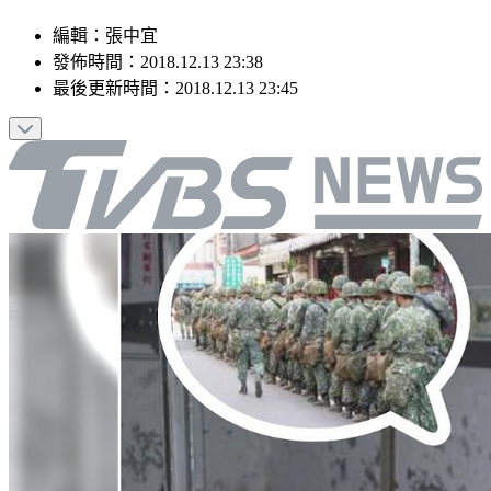
編輯
：
張中宜
發佈時間：
2018.12.13 23:38
最後更新時間：
2018.12.13 23:45