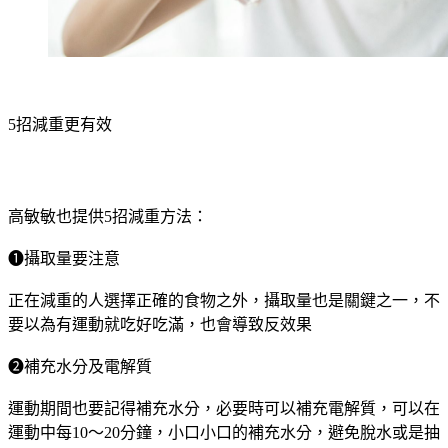
5招減重更有效
高敏敏也提供5招減重方法：
❶攝取量要注意
正在減重的人選擇正確的食物之外，攝取量也是關鍵之一，不
要以為有運動就吃好吃滿，也會導致反效果
❷補充水分及電解質
運動期間也要記得補充水分，必要時可以補充電解質，可以在
運動中每10～20分鐘，小口小口的補充水分，避免脫水或是抽