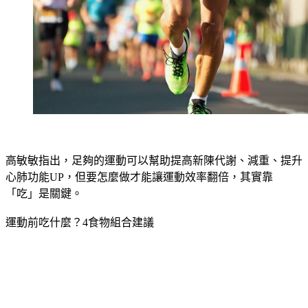
高敏敏指出，足夠的運動可以幫助提高新陳代謝、減重、提升
心肺功能UP，但要怎麼做才能讓運動效率翻倍，其實靠
「吃」是關鍵。
運動前吃什麼？4食物組合建議