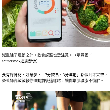
減重除了運動之外，飲食調整也需注意。（示意圖／
shutterstock達志影像）
要有好身材、好身體，「7分飲食、3分運動」都做到才完整，
營養師高敏敏教你運動前後這樣吃，讓你增肌減脂不復胖。