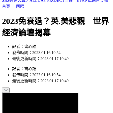
白海豚遠離中 北市水門今晚6時起陸續開放
首頁
｜
國際
2023免衰退？英.美悲觀 世界
經濟論壇揭幕
記者：書心語
發佈時間：2023.01.16 19:54
最後更新時間：2023.01.17 10:49
記者
：
書心語
發佈時間：
2023.01.16 19:54
最後更新時間：
2023.01.17 10:49