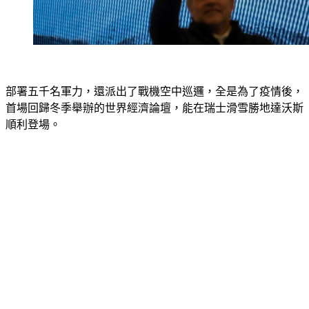
部署五千名軍力，還派出了戰機空中巡邏，全是為了疫情後，
首場回歸冬季舉辦的世界經濟論壇，能在瑞士滑雪勝地達沃斯
順利登場。