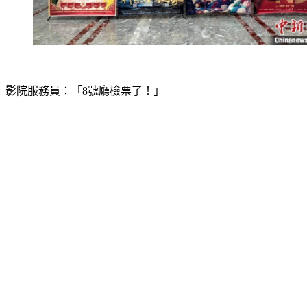
影院服務員：「8號廳檢票了！」