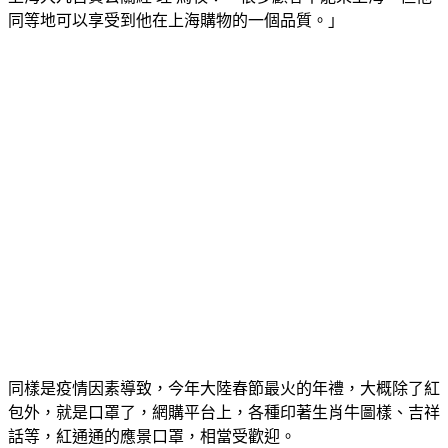
同等地可以享受到他在上海購物的一個品質。」
同樣是疫情因素導致，今年大陸春節最火的年禮，大概除了紅
包外，就是口罩了，網購平台上，各種印著生肖牛圖樣、吉祥
話等，紅通通的應景口罩，相當受歡迎。