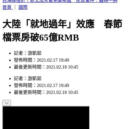
台中模型機「墜機」 插進民宅鐵皮遮陽棚
首頁
｜
國際
大陸「就地過年」效應 春節
檔票房破65億RMB
記者：游凱茹
發佈時間：2021.02.17 19:49
最後更新時間：2021.02.18 10:45
記者
：
游凱茹
發佈時間：
2021.02.17 19:49
最後更新時間：
2021.02.18 10:45