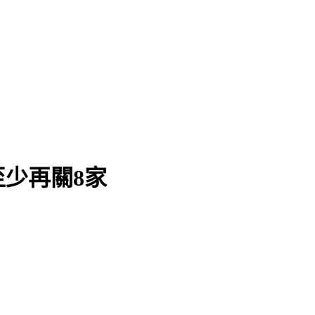
少再關8家