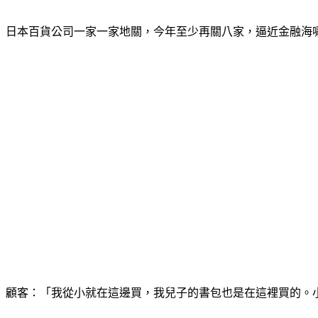
日本百貨公司一家一家地關，今年至少再關八家，逼近金融海
顧客：「我從小就在這邊買，我兒子的書包也是在這裡買的。