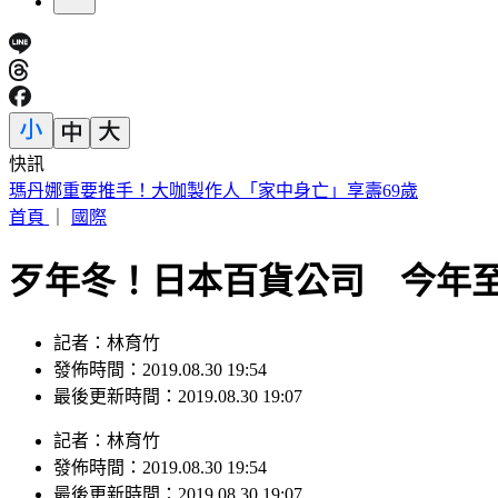
快訊
瑪丹娜重要推手！大咖製作人「家中身亡」享壽69歲
首頁
｜
國際
歹年冬！日本百貨公司 今年至
記者：林育竹
發佈時間：2019.08.30 19:54
最後更新時間：2019.08.30 19:07
記者
：
林育竹
發佈時間：
2019.08.30 19:54
最後更新時間：
2019.08.30 19:07