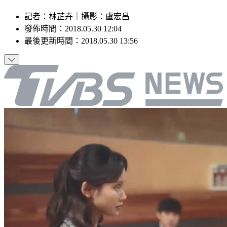
記者
：
林芷卉
｜
攝影
：
盧宏昌
發佈時間：
2018.05.30 12:04
最後更新時間：
2018.05.30 13:56