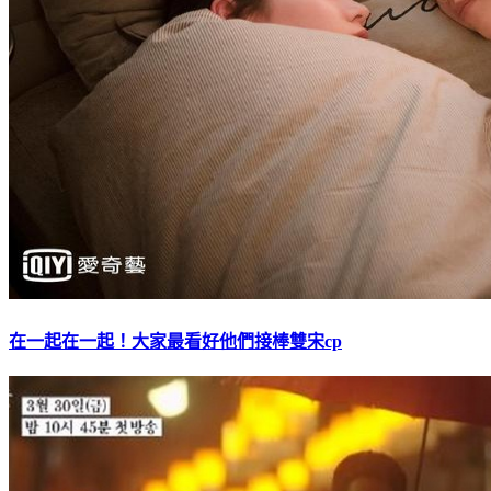
在一起在一起！大家最看好他們接棒雙宋cp