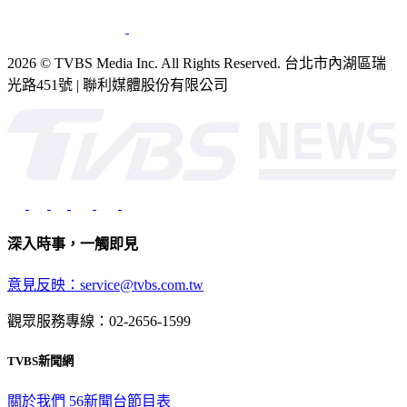
2026 © TVBS Media Inc. All Rights Reserved. 台北市內湖區瑞
光路451號 | 聯利媒體股份有限公司
深入時事，一觸即見
意見反映：service@tvbs.com.tw
觀眾服務專線：02-2656-1599
TVBS新聞網
關於我們
56新聞台節目表