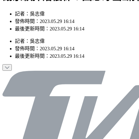
記者：吳志偉
發佈時間：2023.05.29 16:14
最後更新時間：2023.05.29 16:14
記者
：
吳志偉
發佈時間：
2023.05.29 16:14
最後更新時間：
2023.05.29 16:14