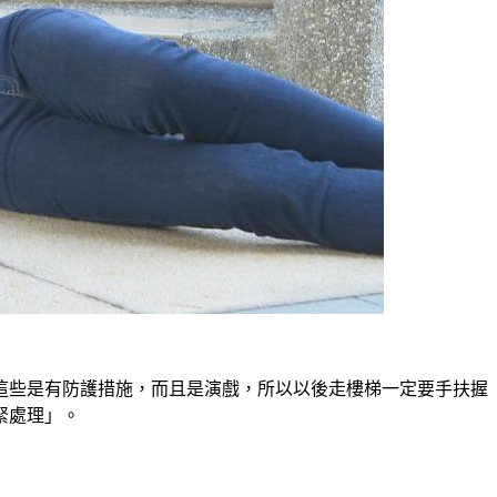
這些是有防護措施，而且是演戲，所以以後走樓梯一定要手扶握
緊處理」。