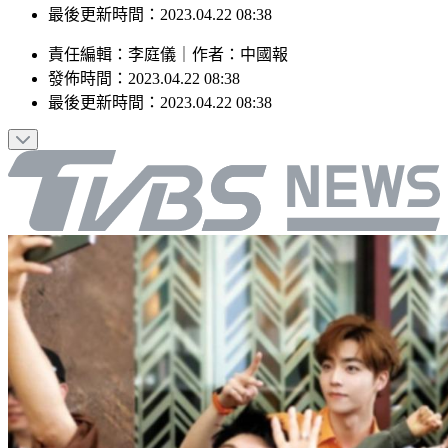
發佈時間：2023.04.22 08:38
最後更新時間：2023.04.22 08:38
責任編輯
：
李庭儀
｜
作者
：
中國報
發佈時間：
2023.04.22 08:38
最後更新時間：
2023.04.22 08:38