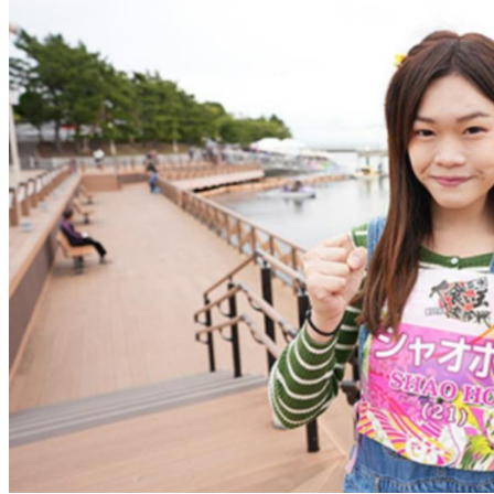
萬元住宿券
下載食尚玩家APP！免費領取優惠券