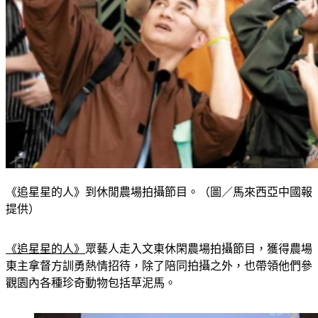
《追星星的人》到休閒農場拍攝節目。（圖／馬來西亞中國報
提供）
《追星星的人》
眾藝人走入文東休閑農場拍攝節目，獲得農場
東主拿督方訓勇熱情招待，除了陪同拍攝之外，也帶領他們參
觀園內各種珍奇動物包括草泥馬。