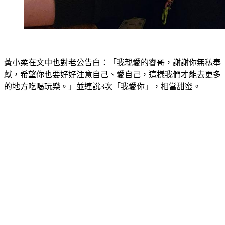
黃小柔在文中也對老公告白：「我親愛的睿哥，謝謝你無私奉
獻，希望你也要好好注意自己、愛自己，這樣我們才能去更多
的地方吃喝玩樂。」並連說3次「我愛你」，相當甜蜜。