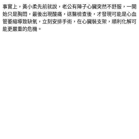
事實上，黃小柔先前就說，老公有陣子心臟突然不舒服，一開
始只是胸悶，最後出現酸痛，送醫檢查後，才發現可能是心血
管萎縮導致缺氧，立刻安排手術，在心臟裝支架，順利化解可
能更嚴重的危機。