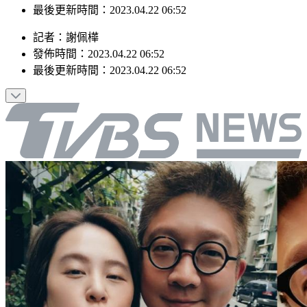
最後更新時間：2023.04.22 06:52
記者
：
謝佩樺
發佈時間：
2023.04.22 06:52
最後更新時間：
2023.04.22 06:52