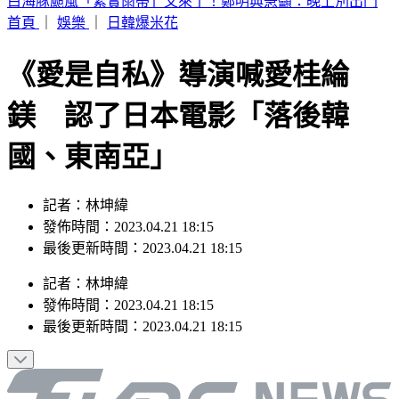
別只看台積電！ 外媒點名「2檔AI設備股」快上車
首頁
｜
娛樂
｜
日韓爆米花
《愛是自私》導演喊愛桂綸
鎂 認了日本電影「落後韓
國、東南亞」
記者：林坤緯
發佈時間：2023.04.21 18:15
最後更新時間：2023.04.21 18:15
記者
：
林坤緯
發佈時間：
2023.04.21 18:15
最後更新時間：
2023.04.21 18:15