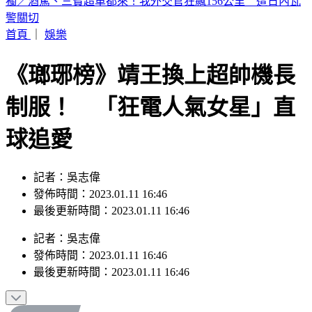
獨／駐日內瓦代表遭控貪公款、霸凌員工！外交部啟動調查
首頁
｜
娛樂
《瑯琊榜》靖王換上超帥機長
制服！ 「狂電人氣女星」直
球追愛
記者：吳志偉
發佈時間：2023.01.11 16:46
最後更新時間：2023.01.11 16:46
記者
：
吳志偉
發佈時間：
2023.01.11 16:46
最後更新時間：
2023.01.11 16:46