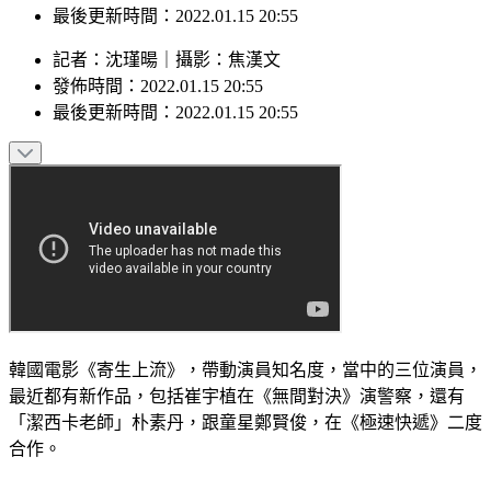
最後更新時間：2022.01.15 20:55
記者
：
沈瑾暘
｜
攝影
：
焦漢文
發佈時間：
2022.01.15 20:55
最後更新時間：
2022.01.15 20:55
韓國電影《寄生上流》，帶動演員知名度，當中的三位演員，
最近都有新作品，包括崔宇植在《無間對決》演警察，還有
「潔西卡老師」朴素丹，跟童星鄭賢俊，在《極速快遞》二度
合作。