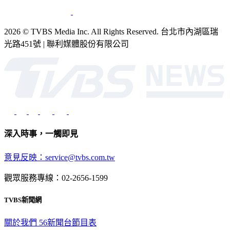
2026 © TVBS Media Inc. All Rights Reserved. 台北市內湖區瑞
光路451號 | 聯利媒體股份有限公司
深入時事，一觸即見
意見反映：service@tvbs.com.tw
觀眾服務專線：02-2656-1599
TVBS新聞網
關於我們
56新聞台節目表