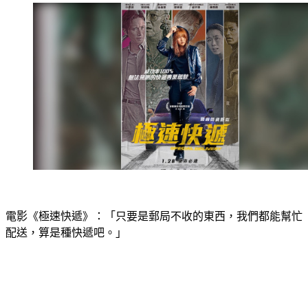
電影《極速快遞》：「只要是郵局不收的東西，我們都能幫忙
配送，算是種快遞吧。」