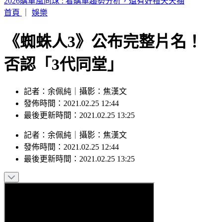
得票如何突破45%？沈伯洋霸氣喊：出來選我是要過半贏
首頁
｜
娛樂
《蜘蛛人3》公布完整片名！
否認「3代同堂」
記者：余佩純｜攝影：焦漢文
發佈時間：2021.02.25 12:44
最後更新時間：2021.02.25 13:25
記者
：
余佩純
｜
攝影
：
焦漢文
發佈時間：
2021.02.25 12:44
最後更新時間：
2021.02.25 13:25