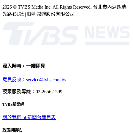
2026 © TVBS Media Inc. All Rights Reserved. 台北市內湖區瑞
光路451號 | 聯利媒體股份有限公司
深入時事，一觸即見
意見反映：service@tvbs.com.tw
觀眾服務專線：02-2656-1599
TVBS新聞網
關於我們
56新聞台節目表
政策與隱私