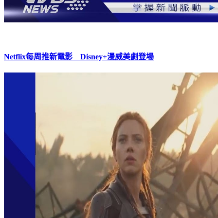
Netflix每周推新電影 Disney+漫威美劇登場