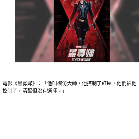
電影《黑寡婦》：「他叫模仿大師，他控制了紅屋，他們被他
控制了，清醒但沒有選擇。」