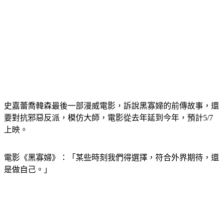
史嘉蕾喬韓森最後一部漫威電影，訴說黑寡婦的前傳故事，還
要對抗邪惡反派，模仿大師，電影從去年延到今年，預計5/7
上映。
電影《黑寡婦》：「某些時刻我們得選擇，符合外界期待，還
是做自己。」