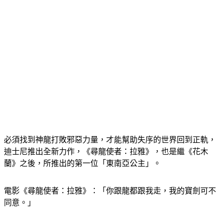
必須找到神龍打敗邪惡力量，才能幫助失序的世界回到正軌，
迪士尼推出全新力作，《尋龍使者：拉雅》，也是繼《花木
蘭》之後，所推出的第一位「東南亞公主」。
電影《尋龍使者：拉雅》：「你跟龍都跟我走，我的寶劍可不
同意。」