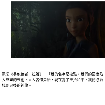
電影《尋龍使者：拉雅》：「我的名字是拉雅，我們的國度陷
入無盡的戰亂，人人各懷鬼胎，現在為了重拾和平，我們必須
找到最後的神龍。」