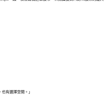
，也有選擇空間。」