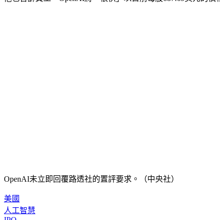
OpenAI未立即回覆路透社的置評要求。（中央社）
美國
人工智慧
IPO