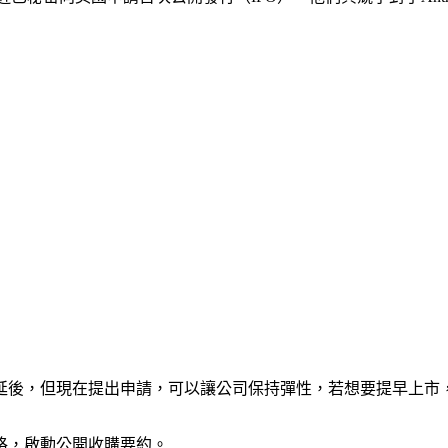
延後，但現在提出申請，可以讓公司保持彈性，若想要提早上市
的價格，啟動公開收購要約。