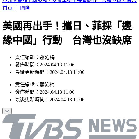
白海豚減弱為輕颱 暴風圈逐漸縮小
首頁
｜
國際
美國再出手！攜日、菲採「邊
緣中國」行動 台灣也沒缺席
責任編輯：蕭沁梅
發佈時間：2024.04.13 11:06
最後更新時間：2024.04.13 11:06
責任編輯
：
蕭沁梅
發佈時間：
2024.04.13 11:06
最後更新時間：
2024.04.13 11:06