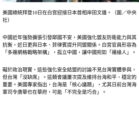
美國總統拜登10日在白宮迎接日本首相岸田文雄。（圖／中央
社）
中國近年強勢擴張引發鄰國不安，美國強化盟友防衛能力與其
抗衡，近日更與日本、菲律賓提升同盟關係。白宮官員形容為
「多邊網格戰略架構」，孤立中國，讓中國宛如「邊緣人」。
礙於政治現實，這些強化安全結盟的討論不見台灣實體參與，
但台灣「沒缺席」。這類會議屢次提及維持台海和平、穩定的
重要。美國專家指出，台海是「核心議題」，尤其日前台灣海
軍司令唐華也在華府，可能「不完全是巧合」。