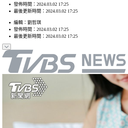
發佈時間：2024.03.02 17:25
最後更新時間：2024.03.02 17:25
編輯
：
劉哲琪
發佈時間：
2024.03.02 17:25
最後更新時間：
2024.03.02 17:25