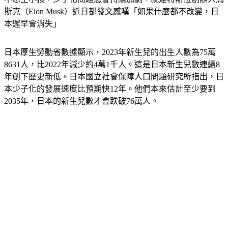
斯克（Elon Musk）近日都發文感嘆「如果什麼都不改變，日
本遲早會消失」
日本厚生勞動省數據顯示，2023年新生兒的出生人數為75萬
8631人，比2022年減少約4萬1千人。這是日本新生兒數連續8
年創下歷史新低。日本國立社會保障人口問題研究所指出，日
本少子化的發展速度比預期快12年。他們本來估計至少要到
2035年，日本的新生兒數才會跌破76萬人。