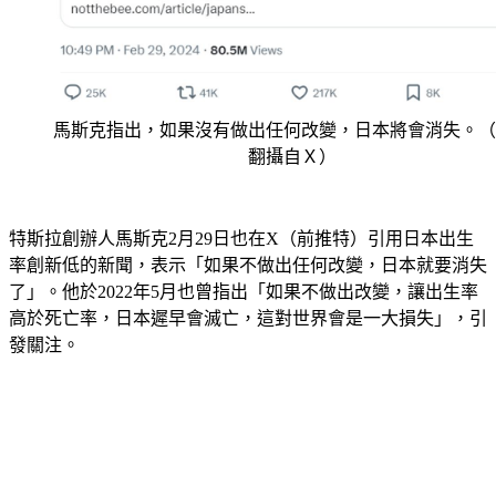
馬斯克指出，如果沒有做出任何改變，日本將會消失。（
翻攝自Ｘ）
特斯拉創辦人馬斯克2月29日也在X（前推特）引用日本出生
率創新低的新聞，表示「如果不做出任何改變，日本就要消失
了」。他於2022年5月也曾指出「如果不做出改變，讓出生率
高於死亡率，日本遲早會滅亡，這對世界會是一大損失」，引
發關注。