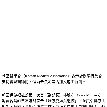
韓國醫學會（Korean Medical Association）表示計劃舉行集會
支持實習醫師們，但尚未決定是否加入罷工行列。
韓國保健福祉部第二次官（副部長）朴敏守（Park Min-soo）
對實習醫師集體請辭表示「深感憂慮與遺憾」，並援引醫療法