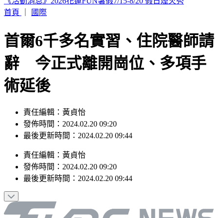
印度女與兄大吵後暴走！ 竟朝9月大姪子嘴裡「猛灌強力
膠」
首頁
｜
國際
首爾6千多名實習、住院醫師請
辭 今正式離開崗位、多項手
術延後
責任編輯：黃貞怡
發佈時間：2024.02.20 09:20
最後更新時間：2024.02.20 09:44
責任編輯
：
黃貞怡
發佈時間：
2024.02.20 09:20
最後更新時間：
2024.02.20 09:44