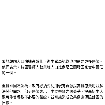
鑒於韓國人口快速高齡化，衛生當局認為迫切需要更多醫師。
他們表示，韓國醫師人數與總人口比例是已開發國家當中最低
的一個。
但醫師團體認為，政府必須先利用現有資源提高醫療費用並解
決其他問題。部分醫師表示，由於醫師之間競爭，提高招生人
數可能會導致不必要的醫療，並可能造成公共健康保險計畫的