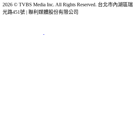
2026 © TVBS Media Inc. All Rights Reserved. 台北市內湖區瑞
光路451號 | 聯利媒體股份有限公司