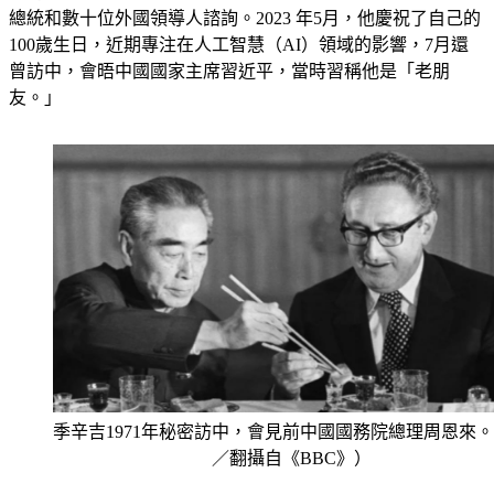
100歲生日，近期專注在人工智慧（AI）領域的影響，7月還
曾訪中，會晤中國國家主席習近平，當時習稱他是「老朋
友。」
季辛吉1971年秘密訪中，會見前中國國務院總理周恩來
／翻攝自《BBC》）