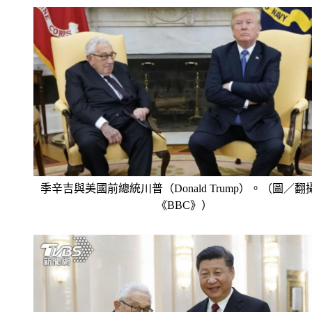
季辛吉與美國前總統川普（Donald Trump）。（圖／翻
《BBC》）