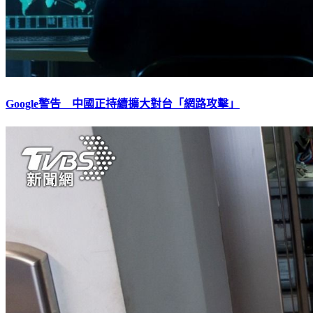
Google警告 中國正持續擴大對台「網路攻擊」