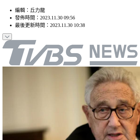
編輯
：
丘力龍
發佈時間：
2023.11.30 09:56
最後更新時間：
2023.11.30 10:38