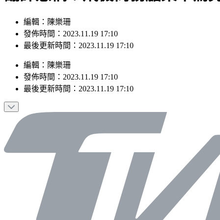
編輯：陳樂珊
發佈時間：2023.11.19 17:10
最後更新時間：2023.11.19 17:10
編輯
：
陳樂珊
發佈時間：
2023.11.19 17:10
最後更新時間：
2023.11.19 17:10