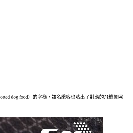
d dog food）的字樣，該名乘客也貼出了對應的飛機餐照