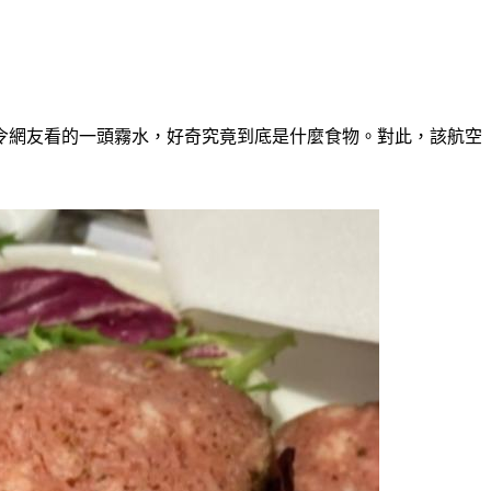
令網友看的一頭霧水，好奇究竟到底是什麼食物。對此，該航空