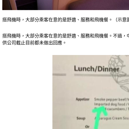
搭飛機時，大部分乘客在意的是舒適、服務和飛機餐。（示意圖／Shu
搭飛機時，大部分乘客在意的是舒適、服務和飛機餐。不過，
供公司截止目前都未做出回應。