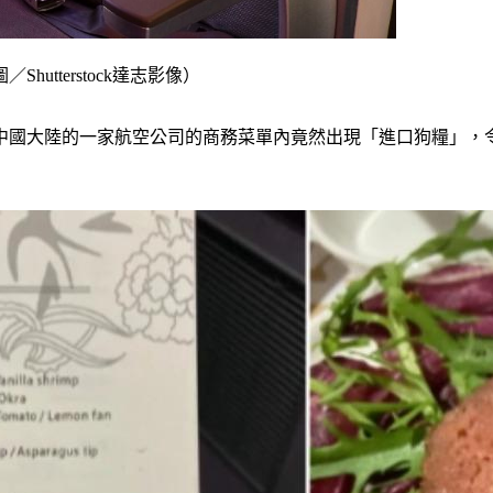
tterstock達志影像）
中國大陸的一家航空公司的商務菜單內竟然出現「進口狗糧」，