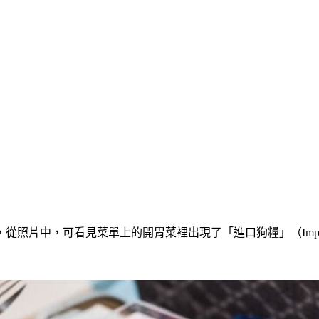
片中，可看見菜單上的開胃菜裡出現了「進口狗糧」（Importe