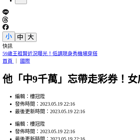
快訊
川湖處置首日仍飆12,220元天價 目標價曝光
首頁
｜
國際
他「中9千萬」忘帶走彩券！女
編輯：樓冠陞
發佈時間：2023.05.19 22:16
最後更新時間：2023.05.19 22:16
編輯
：
樓冠陞
發佈時間：
2023.05.19 22:16
最後更新時間：
2023.05.19 22:16