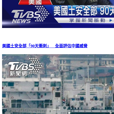
美國土安全部「90天衝刺」 全面評估中國威脅