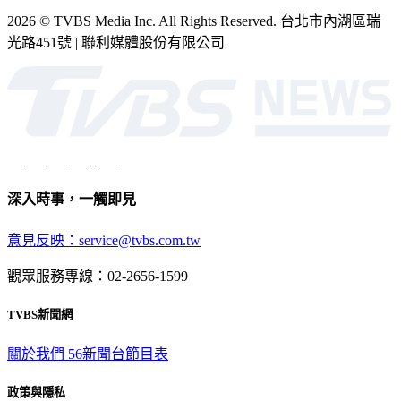
2026 © TVBS Media Inc. All Rights Reserved. 台北市內湖區瑞
光路451號 | 聯利媒體股份有限公司
深入時事，一觸即見
意見反映：service@tvbs.com.tw
觀眾服務專線：02-2656-1599
TVBS新聞網
關於我們
56新聞台節目表
政策與隱私