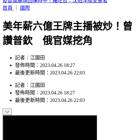
AKIRA台灣過父親節！4歲兒公開甜喊：爸爸I Love You
首頁
｜
國際
美年薪六億王牌主播被炒！曾
讚普欽 俄官媒挖角
記者：江國田
發佈時間：2023.04.26 18:27
最後更新時間：2023.04.26 22:03
記者
：
江國田
發佈時間：
2023.04.26 18:27
最後更新時間：
2023.04.26 22:03