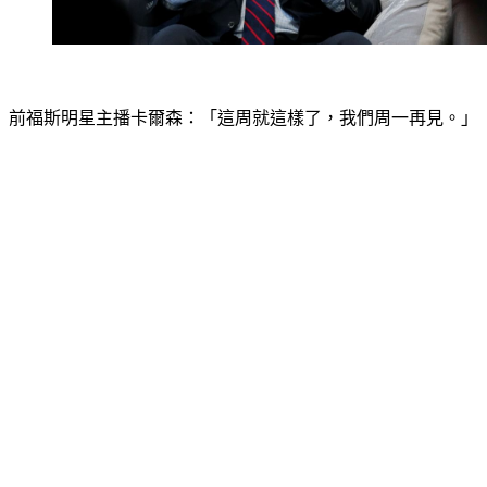
前福斯明星主播卡爾森：「這周就這樣了，我們周一再見。」