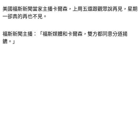
美國福斯新聞當家主播卡爾森，上周五還跟觀眾說再見，星期
一卻真的再也不見。
福斯新聞主播：「福斯媒體和卡爾森，雙方都同意分道揚
鑣。」