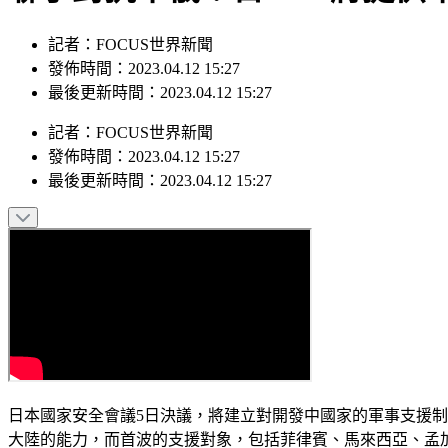
記者：FOCUS世界新聞
發佈時間：2023.04.12 15:27
最後更新時間：2023.04.12 15:27
記者
：
FOCUS世界新聞
發佈時間：
2023.04.12 15:27
最後更新時間：
2023.04.12 15:27
日本國家安全會議5日決議，將建立對開發中國家的軍事支援
大陸的能力，而首波的支援對象，包括菲律賓、馬來西亞、孟加拉