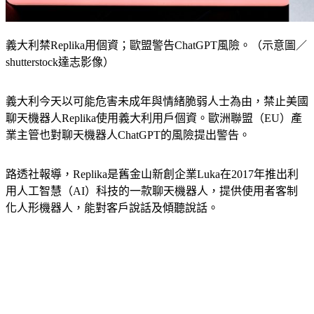
義大利禁Replika用個資；歐盟警告ChatGPT風險。（示意圖／
shutterstock達志影像）
義大利今天以可能危害未成年與情緒脆弱人士為由，禁止美國
聊天機器人Replika使用義大利用戶個資。歐洲聯盟（EU）產
業主管也對聊天機器人ChatGPT的風險提出警告。
路透社報導，Replika是舊金山新創企業Luka在2017年推出利
用人工智慧（AI）科技的一款聊天機器人，提供使用者客制
化人形機器人，能對客戶說話及傾聽說話。