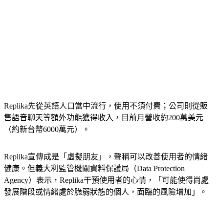
Replika先從英語人口當中流行，使用不須付費；公司則從販
售語音聊天等額外功能獲得收入，目前月營收約200萬美元
（約新台幣6000萬元）。
Replika宣傳成是「虛擬朋友」，聲稱可以改善使用者的情緒
健康。但義大利監管機關資料保護局（Data Protection 
Agency）表示，Replika干預使用者的心情，「可能使得尚處
發展階段或情緒處於脆弱狀態的個人，面臨的風險增加」。