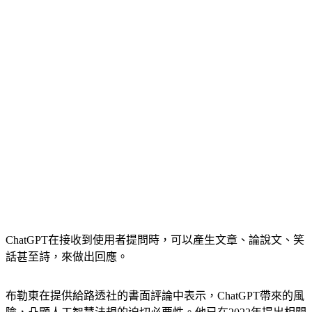
ChatGPT在接收到使用者提問時，可以產生文章、論說文、笑
話甚至詩，來做出回應。
布勒東在提供給路透社的書面評論中表示，ChatGPT帶來的風