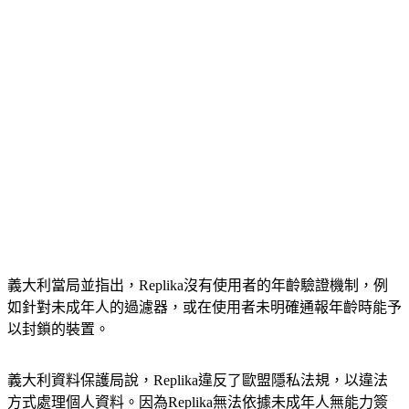
義大利當局並指出，Replika沒有使用者的年齡驗證機制，例
如針對未成年人的過濾器，或在使用者未明確通報年齡時能予
以封鎖的裝置。
義大利資料保護局說，Replika違反了歐盟隱私法規，以違法
方式處理個人資料。因為Replika無法依據未成年人無能力簽