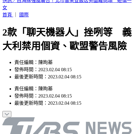
颱風白海豚外圍環流抵達！北部風雨開炸 粉專示警：路徑恐
更靠近
首頁
｜
國際
2款「聊天機器人」挫咧等 義
大利禁用個資、歐盟警告風險
責任編輯：陳昫蓁
發佈時間：2023.02.04 08:15
最後更新時間：2023.02.04 08:15
責任編輯
：
陳昫蓁
發佈時間：
2023.02.04 08:15
最後更新時間：
2023.02.04 08:15