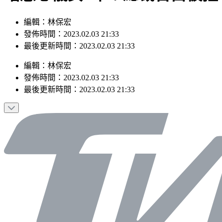
編輯：林保宏
發佈時間：2023.02.03 21:33
最後更新時間：2023.02.03 21:33
編輯
：
林保宏
發佈時間：
2023.02.03 21:33
最後更新時間：
2023.02.03 21:33