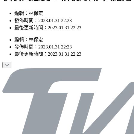
編輯：林保宏
發佈時間：2023.01.31 22:23
最後更新時間：2023.01.31 22:23
編輯
：
林保宏
發佈時間：
2023.01.31 22:23
最後更新時間：
2023.01.31 22:23