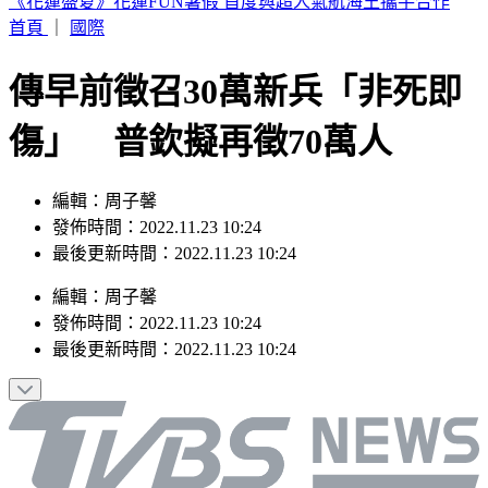
兆基財務暴雷？宏碁接2天閃辭 住都中心董座坦言：管不到
首頁
｜
國際
傳早前徵召30萬新兵「非死即
傷」 普欽擬再徵70萬人
編輯：周子馨
發佈時間：2022.11.23 10:24
最後更新時間：2022.11.23 10:24
編輯
：
周子馨
發佈時間：
2022.11.23 10:24
最後更新時間：
2022.11.23 10:24