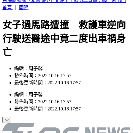
別只看台積電！ 外媒點名「2檔AI設備股」快上車
首頁
｜
國際
女子過馬路遭撞 救護車逆向
行駛送醫途中竟二度出車禍身
亡
編輯：周子馨
發佈時間：2022.10.16 17:57
最後更新時間：2022.10.16 17:57
編輯
：
周子馨
發佈時間：
2022.10.16 17:57
最後更新時間：
2022.10.16 17:57