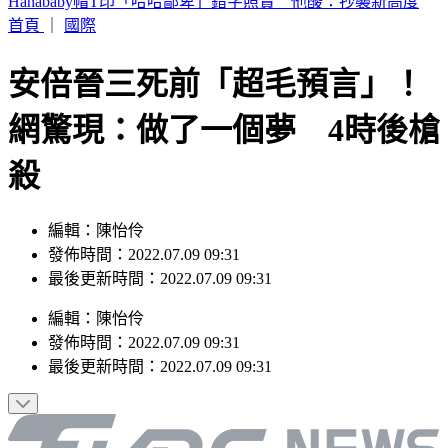
本週蛋價漲3元！雞蛋產量減+颱風預期因素 批發價49元
首頁
｜
國際
安倍晉三死前「超毛預言」！
網驚現：做了一個夢 4時後槍
殺
編輯：陳怡伶
發佈時間：2022.07.09 09:31
最後更新時間：2022.07.09 09:31
編輯
：
陳怡伶
發佈時間：
2022.07.09 09:31
最後更新時間：
2022.07.09 09:31