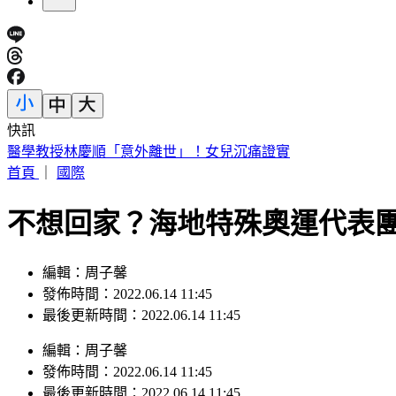
快訊
《夏日活動》花蓮FUN暑假 即將成真火舞秀 加碼重現
首頁
｜
國際
不想回家？海地特殊奧運代表團
編輯：周子馨
發佈時間：2022.06.14 11:45
最後更新時間：2022.06.14 11:45
編輯
：
周子馨
發佈時間：
2022.06.14 11:45
最後更新時間：
2022.06.14 11:45