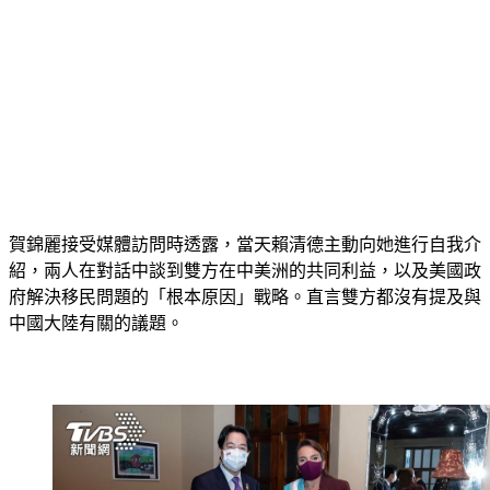
賀錦麗接受媒體訪問時透露，當天賴清德主動向她進行自我介
紹，兩人在對話中談到雙方在中美洲的共同利益，以及美國政
府解決移民問題的「根本原因」戰略。直言雙方都沒有提及與
中國大陸有關的議題。