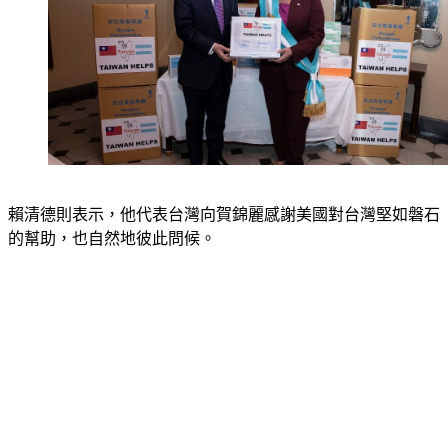
賴清德則表示，他代表台灣向賀錦麗感謝美國對台灣堅如磐石
的幫助，也自然地彼此問候。