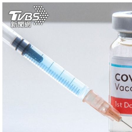
英國啟動全球最大規模血液檢測 可驗出超過50種癌症