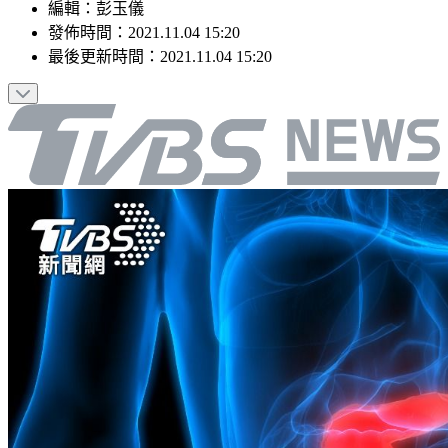
編輯
：
彭玉儀
發佈時間：
2021.11.04 15:20
最後更新時間：
2021.11.04 15:20