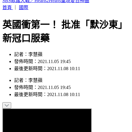
Hahababy帽T印「哈哈鄙卑」錯字照賣 他酸：抄襲新高度
首頁
｜
國際
英國衝第一！ 批准「默沙東」
新冠口服藥
記者：李慧蘋
發佈時間：2021.11.05 19:45
最後更新時間：2021.11.08 10:11
記者
：
李慧蘋
發佈時間：
2021.11.05 19:45
最後更新時間：
2021.11.08 10:11