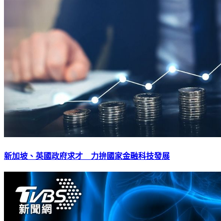
新加坡、英國政府求才 力拚國家金融科技發展