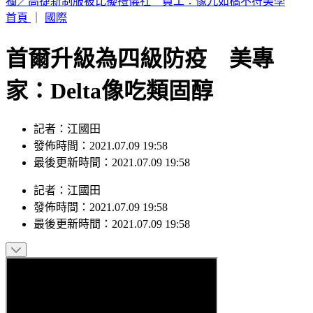
富婆砸錢當女主「強加60場吻戲」 男星崩潰發聲：往我嘴裡
伸舌頭
首頁
｜
國際
首爾升級為四級防疫 美專
家：Delta像吃類固醇
記者：江國田
發佈時間：2021.07.09 19:58
最後更新時間：2021.07.09 19:58
記者
：
江國田
發佈時間：
2021.07.09 19:58
最後更新時間：
2021.07.09 19:58