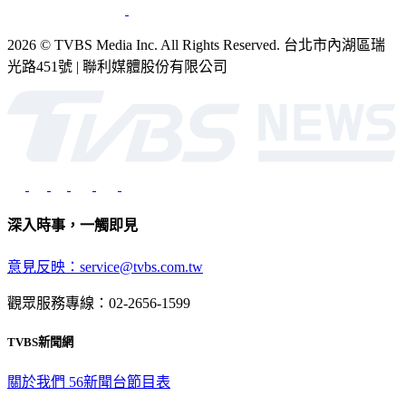
2026 © TVBS Media Inc. All Rights Reserved. 台北市內湖區瑞
光路451號 | 聯利媒體股份有限公司
深入時事，一觸即見
意見反映：service@tvbs.com.tw
觀眾服務專線：02-2656-1599
TVBS新聞網
關於我們
56新聞台節目表