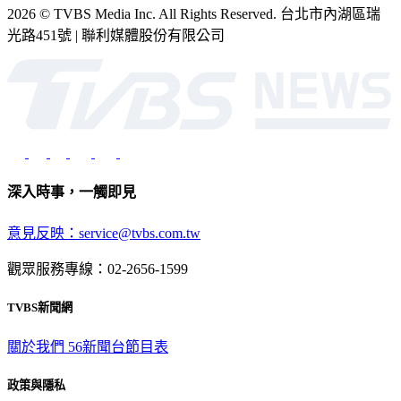
2026 © TVBS Media Inc. All Rights Reserved. 台北市內湖區瑞
光路451號 | 聯利媒體股份有限公司
深入時事，一觸即見
意見反映：service@tvbs.com.tw
觀眾服務專線：02-2656-1599
TVBS新聞網
關於我們
56新聞台節目表
政策與隱私