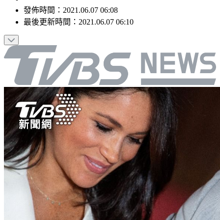
發佈時間：
2021.06.07 06:08
最後更新時間：
2021.06.07 06:10