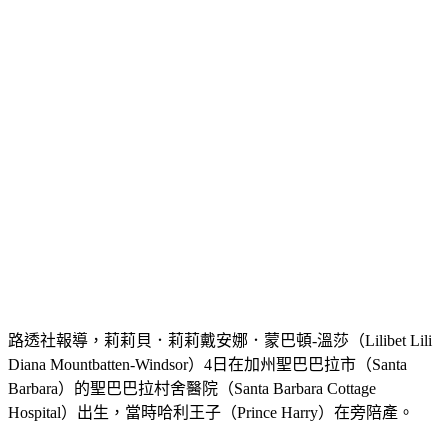
路透社報導，莉莉貝．莉莉戴安娜．蒙巴頓-溫莎（Lilibet Lili 
Diana Mountbatten-Windsor）4日在加州聖巴巴拉市（Santa 
Barbara）的聖巴巴拉村舍醫院（Santa Barbara Cottage 
Hospital）出生，當時哈利王子（Prince Harry）在旁陪產。