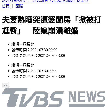
白海豚暴風圈縮小！掃過北部近海「雨狂炸」 這天才遠離
首頁
｜
國際
夫妻熟睡突遭婆闖房「掀被打
尪臀」 陸媳崩潰離婚
編輯：周嘉茹
發佈時間：2021.03.30 09:00
最後更新時間：2021.03.30 09:00
編輯
：
周嘉茹
發佈時間：
2021.03.30 09:00
最後更新時間：
2021.03.30 09:00