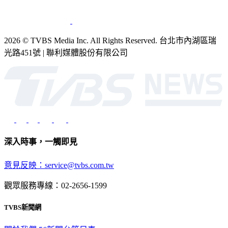
2026 © TVBS Media Inc. All Rights Reserved. 台北市內湖區瑞
光路451號 | 聯利媒體股份有限公司
深入時事，一觸即見
意見反映：service@tvbs.com.tw
觀眾服務專線：02-2656-1599
TVBS新聞網