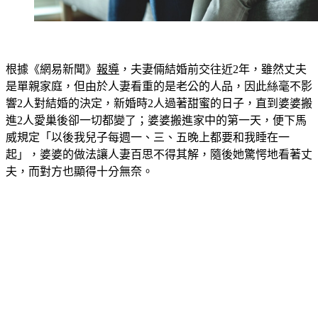
根據《網易新聞》
報導
，夫妻倆結婚前交往近2年，雖然丈夫
是單親家庭，但由於人妻看重的是老公的人品，因此絲毫不影
響2人對結婚的決定，新婚時2人過著甜蜜的日子，直到婆婆搬
進2人愛巢後卻一切都變了；婆婆搬進家中的第一天，便下馬
威規定「以後我兒子每週一、三、五晚上都要和我睡在一
起」，婆婆的做法讓人妻百思不得其解，隨後她驚愕地看著丈
夫，而對方也顯得十分無奈。